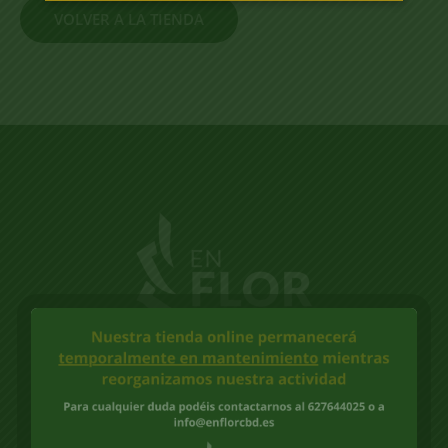
VOLVER A LA TIENDA