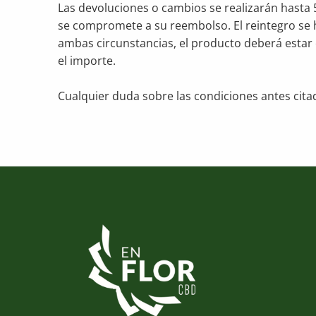
Las devoluciones o cambios se realizarán hasta 
se compromete a su reembolso. El reintegro se h
ambas circunstancias, el producto deberá estar 
el importe.
Cualquier duda sobre las condiciones antes cita