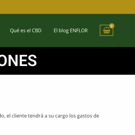
Qué es el CBD
El blog ENFLOR
IONES
o, el cliente tendrá a su cargo los gastos de