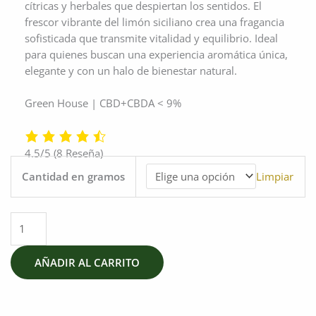
cítricas y herbales que despiertan los sentidos. El
frescor vibrante del limón siciliano crea una fragancia
sofisticada que transmite vitalidad y equilibrio. Ideal
para quienes buscan una experiencia aromática única,
elegante y con un halo de bienestar natural.
Green House | CBD+CBDA < 9%
4.5/5
(8 Reseña)
Limoncello
Cantidad en gramos
Limpiar
cantidad
AÑADIR AL CARRITO