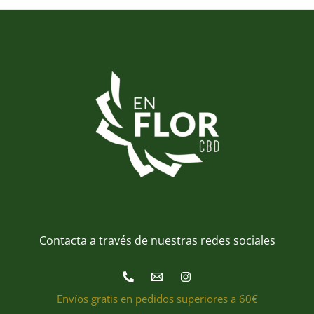
Contacta a través de nuestras redes sociales
Envíos gratis en pedidos superiores a 60€