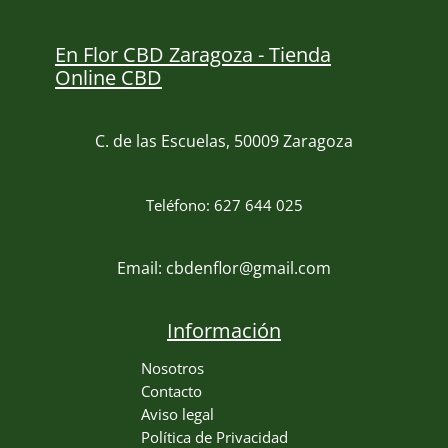
En Flor CBD Zaragoza - Tienda
Online CBD
C. de las Escuelas, 50009 Zaragoza
Teléfono: 627 644 025
Email: cbdenflor@gmail.com
Información
Nosotros
Contacto
Aviso legal
Política de Privacidad