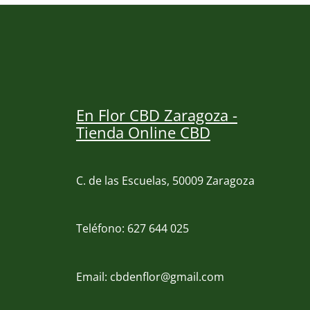
En Flor CBD Zaragoza -
Tienda Online CBD
C. de las Escuelas, 50009 Zaragoza
Teléfono: 627 644 025
Email: cbdenflor@gmail.com