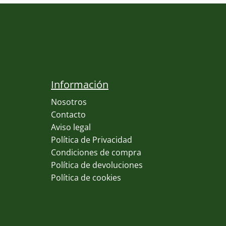
Información
Nosotros
Contacto
Aviso legal
Política de Privacidad
Condiciones de compra
Política de devoluciones
Política de cookies