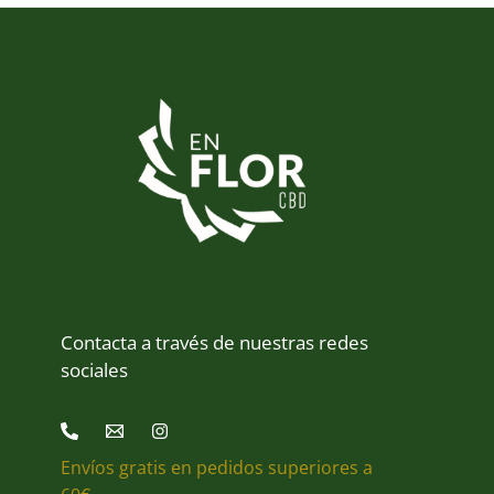
Contacta a través de nuestras redes
sociales
Envíos gratis en pedidos superiores a