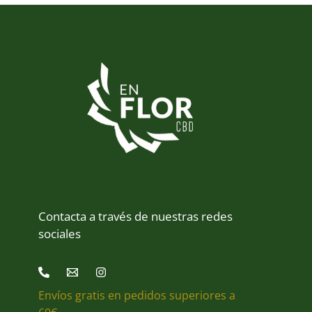
Contacta a través de nuestras redes
sociales
Envíos gratis en pedidos superiores a