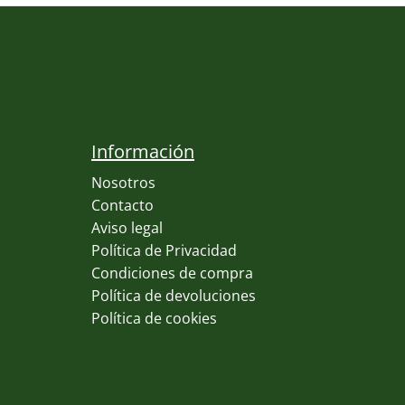
Información
Nosotros
Contacto
Aviso legal
Política de Privacidad
Condiciones de compra
Política de devoluciones
Política de cookies