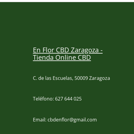
En Flor CBD Zaragoza -
Tienda Online CBD
C. de las Escuelas, 50009 Zaragoza
Teléfono: 627 644 025
Email: cbdenflor@gmail.com