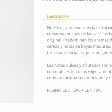
Descripción
Nuestro gran tesoro es la extracc
conserva muchas de las caracterís
original. Predominan los aromas d
cereza y notas de bayas maduras
terrosos y herbales, pero en gener
Las notas dulces y afrutadas son e
con matices terrosos y ligerament
como un aroma reconfortante y re
RESINA CBD 50% + CBN 10%