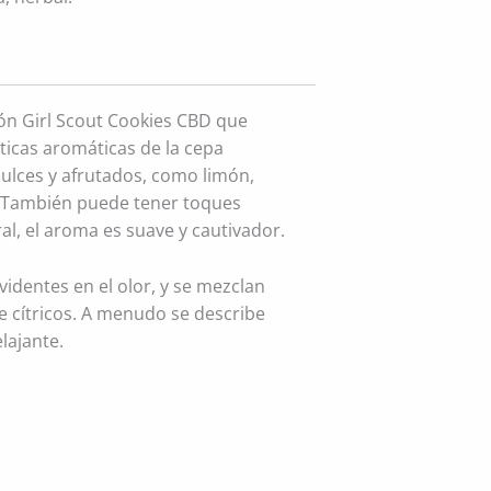
ión Girl Scout Cookies CBD que
ticas aromáticas de la cepa
ulces y afrutados, como limón,
. También puede tener toques
al, el aroma es suave y cautivador.
videntes en el olor, y se mezclan
e cítricos. A menudo se describe
lajante.