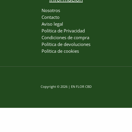
Nosotros
Contacto
Aviso legal
Política de Privacidad
Condiciones de compra
Política de devoluciones
Política de cookies
Copyright © 2026 | EN FLOR CBD