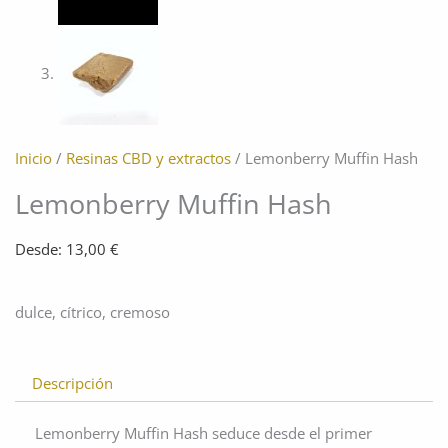
Inicio
/
Resinas CBD y extractos
/ Lemonberry Muffin Hash
Lemonberry Muffin Hash
Desde:
13,00
€
dulce, cítrico, cremoso
Descripción
Lemonberry Muffin Hash seduce desde el primer