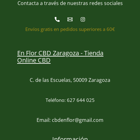
Contacta a través de nuestras redes sociales
Envíos gratis en pedidos superiores a 60€
En Flor CBD Zaragoza - Tienda
Online CBD
C. de las Escuelas, 50009 Zaragoza
Teléfono: 627 644 025
Email: cbdenflor@gmail.com
Información