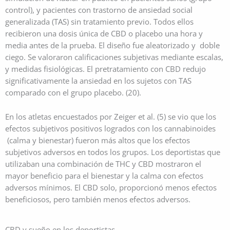
control), y pacientes con trastorno de ansiedad social
generalizada (TAS) sin tratamiento previo. Todos ellos
recibieron una dosis única de CBD o placebo una hora y
media antes de la prueba. El diseño fue aleatorizado y doble
ciego. Se valoraron calificaciones subjetivas mediante escalas,
y medidas fisiológicas. El pretratamiento con CBD redujo
significativamente la ansiedad en los sujetos con TAS
comparado con el grupo placebo. (20).
En los atletas encuestados por Zeiger et al. (5) se vio que los
efectos subjetivos positivos logrados con los cannabinoides
(calma y bienestar) fueron más altos que los efectos
subjetivos adversos en todos los grupos. Los deportistas que
utilizaban una combinación de THC y CBD mostraron el
mayor beneficio para el bienestar y la calma con efectos
adversos mínimos. El CBD solo, proporcionó menos efectos
beneficiosos, pero también menos efectos adversos.
CBD y sueño en los deportistas