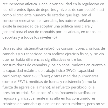
recuperación atlética. Dada la variabilidad en la regulación en
los diferentes tipos de deportes y niveles de competición, así
como el creciente número de estados que legalizan el
consumo recreativo del cannabis, los autores señalan que
existe la necesidad de adoptar una política más clara y
general para el uso de cannabis por los atletas, en todos los
deportes y a todos los niveles (6).
Una revisión sistemática valoró los consumidores crónicos de
cannabis y su capacidad para realizar ejercicio físico, y se vio
que no había diferencias significativas entre los
consumidores de cannabis y los no consumidores en cuanto a
la capacidad máxima de trabajo físico (PWC), capacidad
2
cardiorrespiratoria (VO
Max) y otras medidas pulmonares
(como el FEV1), medidas de fuerza y resistencia (como la
fuerza de agarre de la mano), el esfuerzo percibido, o la
presión arterial. Se encontró una frecuencia cardíaca en
reposo significativamente más alta en los consumidores
crónicos de cannabis que en los no consumidores, pero no se