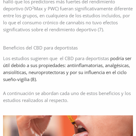
halló que los predictores más fuertes del rendimiento
2
deportivo (VO
Max y PWC) fueran significativamente diferente
entre los grupos, en cualquiera de los estudios incluidos, por
lo que el consumo crónico de cannabis no tuvo efectos
significativos sobre el rendimiento deportivo (7).
Beneficios del CBD para deportistas
Los estudios sugieren que el CBD para deportistas
podría ser
útil
debido a sus propiedades: antiinflamatorias, analgésicas,
ansiolíticas, neuroprotectoras y por su influencia en el ciclo
sueño-vigilia (8).
A continuación se abordan cada uno de estos beneficios y los
estudios realizados al respecto.