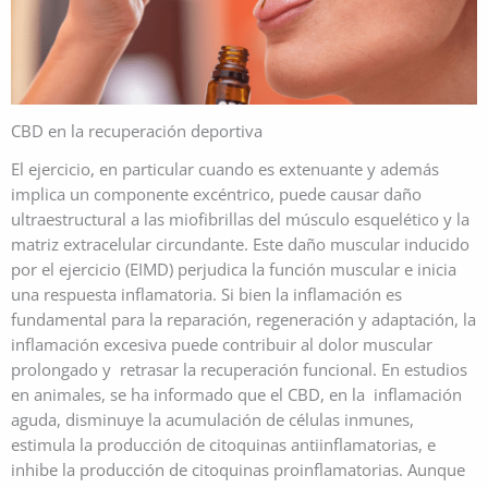
CBD en la recuperación deportiva
El ejercicio, en particular cuando es extenuante y además
implica un componente excéntrico, puede causar daño
ultraestructural a las miofibrillas del músculo esquelético y la
matriz extracelular circundante. Este daño muscular inducido
por el ejercicio (EIMD) perjudica la función muscular e inicia
una respuesta inflamatoria. Si bien la inflamación es
fundamental para la reparación, regeneración y adaptación, la
inflamación excesiva puede contribuir al dolor muscular
prolongado y retrasar la recuperación funcional. En estudios
en animales, se ha informado que el CBD, en la inflamación
aguda, disminuye la acumulación de células inmunes,
estimula la producción de citoquinas antiinflamatorias, e
inhibe la producción de citoquinas proinflamatorias. Aunque