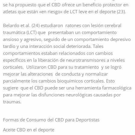
se ha propuesto que el CBD ofrece un beneficio protector en
atletas que están «en riesgo» de LCT leve en el deporte (23).
Belardo et al. (24) estudiaron ratones con lesión cerebral
traumática (LCT) que presentaban un comportamiento
ansioso y agresivo, seguido de un comportamiento depresivo
tardío y una interacción social deteriorada. Tales
comportamientos estaban relacionados con cambios
específicos en la liberación de neurotransmisores a niveles
corticales. Utilizaron CBD para su tratamiento y se logró
mejorar las alteraciones de conducta y normalizar
parcialmente los cambios bioquímicos corticales. Esto
sugiere que el CBD puede ser una herramienta farmacológica
para mejorar las disfunciones neurológicas causadas por
traumas.
Formas de Consumo del CBD para Deportistas
Aceite CBD en el deporte