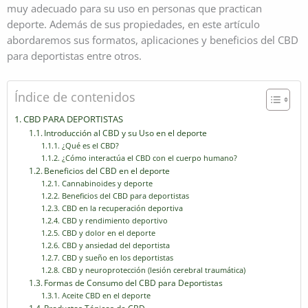
muy adecuado para su uso en personas que practican
deporte. Además de sus propiedades, en este artículo
abordaremos sus formatos, aplicaciones y beneficios del CBD
para deportistas entre otros.
Índice de contenidos
CBD PARA DEPORTISTAS
Introducción al CBD y su Uso en el deporte
¿Qué es el CBD?
¿Cómo interactúa el CBD con el cuerpo humano?
Beneficios del CBD en el deporte
Cannabinoides y deporte
Beneficios del CBD para deportistas
CBD en la recuperación deportiva
CBD y rendimiento deportivo
CBD y dolor en el deporte
CBD y ansiedad del deportista
CBD y sueño en los deportistas
CBD y neuroprotección (lesión cerebral traumática)
Formas de Consumo del CBD para Deportistas
Aceite CBD en el deporte
Productos Tópicos de CBD