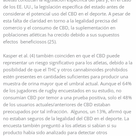
de los EE. UU., la legislación específica del estado antes de
considerar el potencial uso del CBD en el deporte. A pesar de
esta falta de claridad en torno a la legalidad precisa del
comercio y el consumo de CBD, la suplementación en
poblaciones atléticas ha crecido debido a sus supuestos
efectos beneficiosos (25).
Kasper et al. (4) también coinciden en que el CBD puede
representar un riesgo significativo para los atletas, debido a la
posibilidad de que el THC y otros cannabinoides prohibidos
estén presentes en cantidades suficientes para producir una
muestra de orina mayor que el umbral actual. Aunque el 64%
de los jugadores de rugby encuestados en su estudio, no
consumían CBD por temor a una prueba positiva, solo el 48%
de los usuarios actuales/anteriores de CBD estaban
preocupados por tal infracción. Algunos, un 13%, afirmó que
no estaban seguros de la legalidad del CBD en el deporte. La
encuesta también preguntó a los atletas si sabían si su
producto había sido analizado para detectar otros