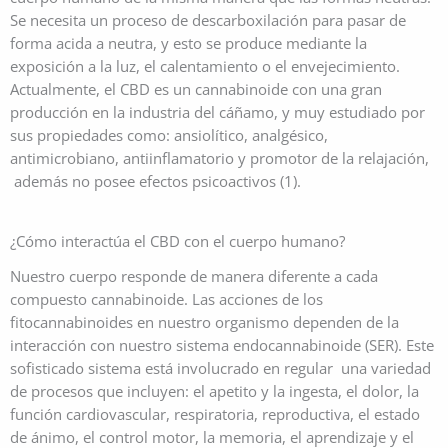
Se necesita un proceso de descarboxilación para pasar de
forma acida a neutra, y esto se produce mediante la
exposición a la luz, el calentamiento o el envejecimiento.
Actualmente, el CBD es un cannabinoide con una gran
producción en la industria del cáñamo, y muy estudiado por
sus propiedades como: ansiolítico, analgésico,
antimicrobiano, antiinflamatorio y promotor de la relajación,
además no posee efectos psicoactivos (1).
¿Cómo interactúa el CBD con el cuerpo humano?
Nuestro cuerpo responde de manera diferente a cada
compuesto cannabinoide. Las acciones de los
fitocannabinoides en nuestro organismo dependen de la
interacción con nuestro sistema endocannabinoide (SER). Este
sofisticado sistema está involucrado en regular una variedad
de procesos que incluyen: el apetito y la ingesta, el dolor, la
función cardiovascular, respiratoria, reproductiva, el estado
de ánimo, el control motor, la memoria, el aprendizaje y el