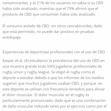
contaminantes, y el 21% de los usuarios no sabía si su CBD
había sido analizado, mientras que el 79% afirmó que el
producto de CBD que consumían había sido analizado.
El consumo aislado de CBD, sin otros cannabinoides, dado
que está permitido, no puede dar positivo en pruebas
antidopaje.
Experiencias de deportistas profesionales con el uso de CBD
Kasper et al. (4) estudiaron la prevalencia del uso de CBD en
una muestra grande (más 500) jugadores profesionales de
rugby union y rugby league. Se eligió el rugby como el
deporte a estudiar debido a que los informes de los medios
sugerían que muchos jugadores usaban CBD, y porque en
este deporte se utilizan con frecuencia remedios para aliviar
el dolor muscular. El dolor muscular en el rugby es
particularmente pronunciado, dado que es una combinación
de daño muscular inducido tanto por el ejercicio como por el