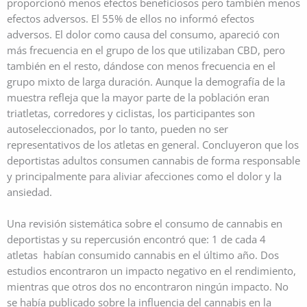
proporcionó menos efectos beneficiosos pero también menos
efectos adversos. El 55% de ellos no informó efectos
adversos. El dolor como causa del consumo, apareció con
más frecuencia en el grupo de los que utilizaban CBD, pero
también en el resto, dándose con menos frecuencia en el
grupo mixto de larga duración. Aunque la demografía de la
muestra refleja que la mayor parte de la población eran
triatletas, corredores y ciclistas, los participantes son
autoseleccionados, por lo tanto, pueden no ser
representativos de los atletas en general. Concluyeron que los
deportistas adultos consumen cannabis de forma responsable
y principalmente para aliviar afecciones como el dolor y la
ansiedad.
Una revisión sistemática sobre el consumo de cannabis en
deportistas y su repercusión encontró que: 1 de cada 4
atletas habían consumido cannabis en el último año. Dos
estudios encontraron un impacto negativo en el rendimiento,
mientras que otros dos no encontraron ningún impacto. No
se había publicado sobre la influencia del cannabis en la