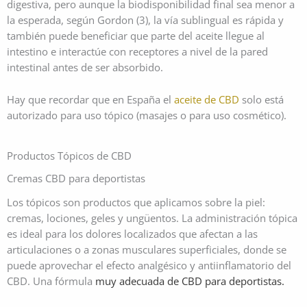
digestiva, pero aunque la biodisponibilidad final sea menor a
la esperada, según Gordon (3), la vía sublingual es rápida y
también puede beneficiar que parte del aceite llegue al
intestino e interactúe con receptores a nivel de la pared
intestinal antes de ser absorbido.
Hay que recordar que en España el
aceite de CBD
solo está
autorizado para uso tópico (masajes o para uso cosmético).
Productos Tópicos de CBD
Cremas CBD para deportistas
Los tópicos son productos que aplicamos sobre la piel:
cremas, lociones, geles y ungüentos. La administración tópica
es ideal para los dolores localizados que afectan a las
articulaciones o a zonas musculares superficiales, donde se
puede aprovechar el efecto analgésico y antiinflamatorio del
CBD. Una fórmula
muy adecuada
de CBD para deportistas.