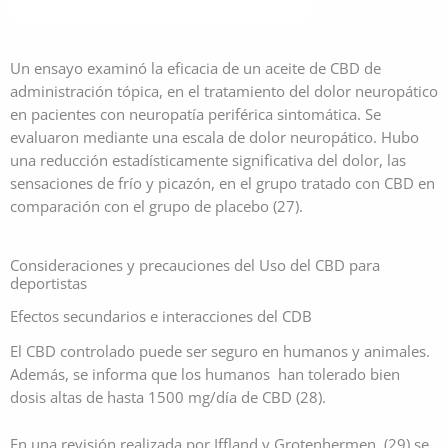
Un ensayo examinó la eficacia de un aceite de CBD de
administración tópica, en el tratamiento del dolor neuropático
en pacientes con neuropatía periférica sintomática. Se
evaluaron mediante una escala de dolor neuropático. Hubo
una reducción estadísticamente significativa del dolor, las
sensaciones de frío y picazón, en el grupo tratado con CBD en
comparación con el grupo de placebo (27).
Consideraciones y precauciones del Uso del CBD para
deportistas
Efectos secundarios e interacciones del CDB
El CBD controlado puede ser seguro en humanos y animales.
Además, se informa que los humanos han tolerado bien
dosis altas de hasta 1500 mg/día de CBD (28).
En una revisión realizada por Iffland y Grotenhermen (29) se