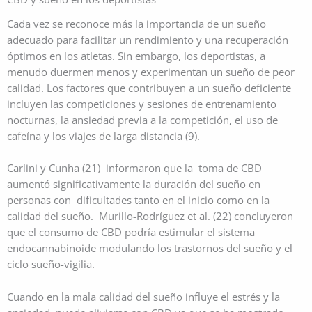
Cada vez se reconoce más la importancia de un sueño
adecuado para facilitar un rendimiento y una recuperación
óptimos en los atletas. Sin embargo, los deportistas, a
menudo duermen menos y experimentan un sueño de peor
calidad. Los factores que contribuyen a un sueño deficiente
incluyen las competiciones y sesiones de entrenamiento
nocturnas, la ansiedad previa a la competición, el uso de
cafeína y los viajes de larga distancia (9).
Carlini y Cunha (21) informaron que la toma de CBD
aumentó significativamente la duración del sueño en
personas con dificultades tanto en el inicio como en la
calidad del sueño. Murillo-Rodríguez et al. (22) concluyeron
que el consumo de CBD podría estimular el sistema
endocannabinoide modulando los trastornos del sueño y el
ciclo sueño-vigilia.
Cuando en la mala calidad del sueño influye el estrés y la