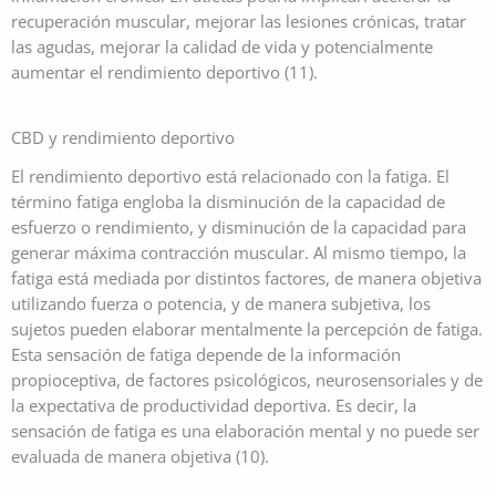
recuperación muscular, mejorar las lesiones crónicas, tratar
las agudas, mejorar la calidad de vida y potencialmente
aumentar el rendimiento deportivo (11).
CBD y rendimiento deportivo
El rendimiento deportivo está relacionado con la fatiga. El
término fatiga engloba la disminución de la capacidad de
esfuerzo o rendimiento, y disminución de la capacidad para
generar máxima contracción muscular. Al mismo tiempo, la
fatiga está mediada por distintos factores, de manera objetiva
utilizando fuerza o potencia, y de manera subjetiva, los
sujetos pueden elaborar mentalmente la percepción de fatiga.
Esta sensación de fatiga depende de la información
propioceptiva, de factores psicológicos, neurosensoriales y de
la expectativa de productividad deportiva. Es decir, la
sensación de fatiga es una elaboración mental y no puede ser
evaluada de manera objetiva (10).