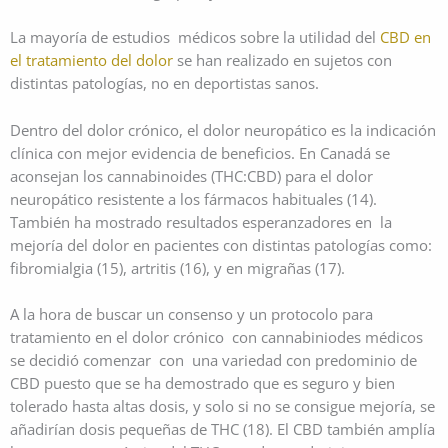
La mayoría de estudios médicos sobre la utilidad del
CBD en
el tratamiento del dolor
se han realizado en sujetos con
distintas patologías, no en deportistas sanos.
Dentro del dolor crónico, el dolor neuropático es la indicación
clínica con mejor evidencia de beneficios. En Canadá se
aconsejan los cannabinoides (THC:CBD) para el dolor
neuropático resistente a los fármacos habituales (14).
También ha mostrado resultados esperanzadores en la
mejoría del dolor en pacientes con distintas patologías como:
fibromialgia (15), artritis (16), y en migrañas (17).
A la hora de buscar un consenso y un protocolo para
tratamiento en el dolor crónico con cannabiniodes médicos
se decidió comenzar con una variedad con predominio de
CBD puesto que se ha demostrado que es seguro y bien
tolerado hasta altas dosis, y solo si no se consigue mejoría, se
añadirían dosis pequeñas de THC (18). El CBD también amplía